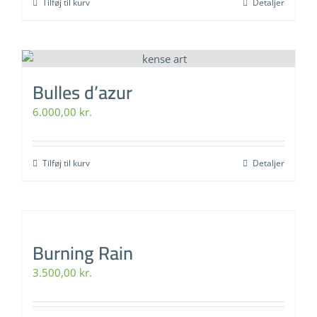
Tilføj til kurv
Detaljer
Bulles d’azur
6.000,00
kr.
Tilføj til kurv
Detaljer
Burning Rain
3.500,00
kr.