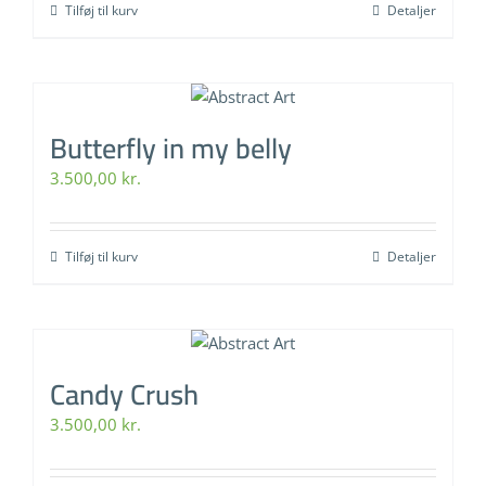
Tilføj til kurv
Detaljer
Butterfly in my belly
3.500,00
kr.
Tilføj til kurv
Detaljer
Candy Crush
3.500,00
kr.