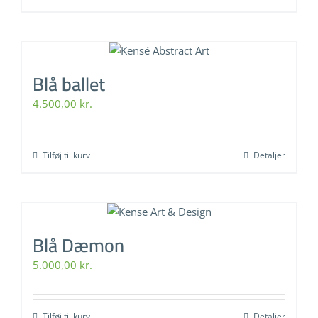
Blå ballet
4.500,00
kr.
Tilføj til kurv
Detaljer
Blå Dæmon
5.000,00
kr.
Tilføj til kurv
Detaljer