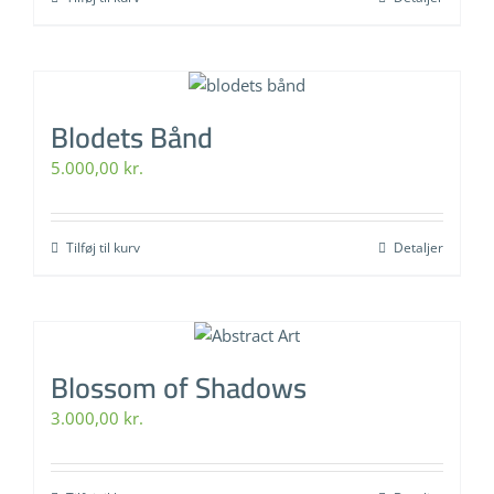
Blodets Bånd
5.000,00
kr.
Tilføj til kurv
Detaljer
Blossom of Shadows
3.000,00
kr.