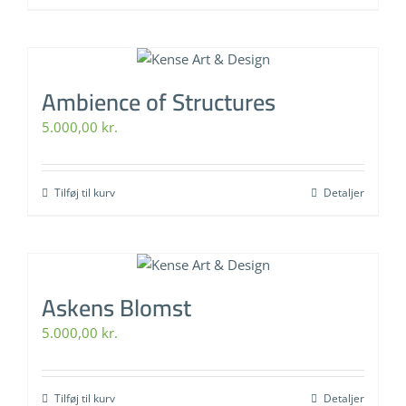
Ambience of Structures
5.000,00
kr.
Tilføj til kurv
Detaljer
Askens Blomst
5.000,00
kr.
Tilføj til kurv
Detaljer